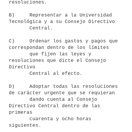
resoluciones.

B)     Representar a la Universidad 
Tecnológica y a su Consejo Directivo

       Central.

C)     Ordenar los gastos y pagos que 
correspondan dentro de los límites

       que fijen las leyes y 
resoluciones que dicte el Consejo 
Directivo

       Central al efecto.

D)     Adoptar todas las resoluciones 
de carácter urgente que se requieran

       dando cuenta al Consejo 
Directivo Central dentro de las 
primeras

       cuarenta y ocho horas 
siguientes.
