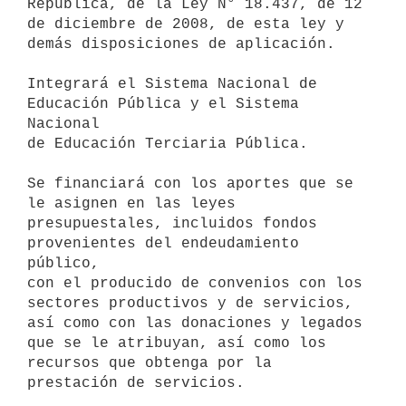
República, de la Ley N° 18.437, de 12 
de diciembre de 2008, de esta ley y

demás disposiciones de aplicación.

Integrará el Sistema Nacional de 
Educación Pública y el Sistema 
Nacional

de Educación Terciaria Pública.

Se financiará con los aportes que se 
le asignen en las leyes

presupuestales, incluidos fondos 
provenientes del endeudamiento 
público,

con el producido de convenios con los 
sectores productivos y de servicios,

así como con las donaciones y legados 
que se le atribuyan, así como los

recursos que obtenga por la 
prestación de servicios.
