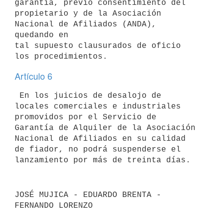
garantía, previo consentimiento del

propietario y de la Asociación 
Nacional de Afiliados (ANDA), 
quedando en

tal supuesto clausurados de oficio 
Artículo 6
 En los juicios de desalojo de 
locales comerciales e industriales

promovidos por el Servicio de 
Garantía de Alquiler de la Asociación

Nacional de Afiliados en su calidad 
de fiador, no podrá suspenderse el

lanzamiento por más de treinta días.
JOSÉ MUJICA - EDUARDO BRENTA - 
FERNANDO LORENZO