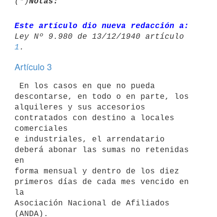
(*)
Notas:
Este artículo dio nueva redacción a:
Ley Nº 9.980 de 13/12/1940 artículo 
1
Artículo 3
 En los casos en que no pueda 
descontarse, en todo o en parte, los

alquileres y sus accesorios 
contratados con destino a locales 
comerciales

e industriales, el arrendatario 
deberá abonar las sumas no retenidas 
en

forma mensual y dentro de los diez 
primeros días de cada mes vencido en 
la

Asociación Nacional de Afiliados 
(ANDA).
