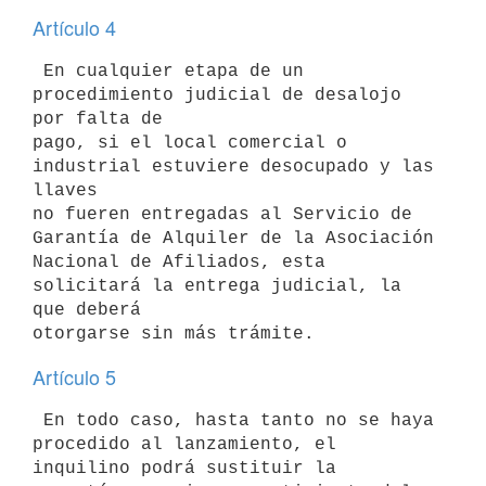
Artículo 4
 En cualquier etapa de un 
procedimiento judicial de desalojo 
por falta de

pago, si el local comercial o 
industrial estuviere desocupado y las 
llaves

no fueren entregadas al Servicio de 
Garantía de Alquiler de la Asociación

Nacional de Afiliados, esta 
solicitará la entrega judicial, la 
que deberá

Artículo 5
 En todo caso, hasta tanto no se haya 
procedido al lanzamiento, el

inquilino podrá sustituir la 