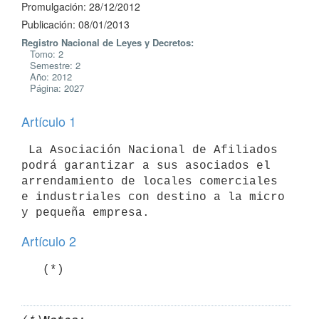
Promulgación: 28/12/2012
Publicación: 08/01/2013
Registro Nacional de Leyes y Decretos:
Tomo: 2
Semestre: 2
Año: 2012
Página: 2027
Artículo 1
 La Asociación Nacional de Afiliados 
podrá garantizar a sus asociados el

arrendamiento de locales comerciales 
e industriales con destino a la micro

Artículo 2
   (*)