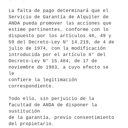
La falta de pago determinará que el 
Servicio de Garantía de Alquiler de

ANDA pueda promover las acciones que 
estime pertinentes, conforme con lo

dispuesto por los artículos 48, 49 y 
59 del Decreto-Ley N° 14.219, de 4 de

julio de 1974, con la modificación 
introducida por el artículo 8° del

Decreto-Ley N° 15.484, de 17 de 
noviembre de 1983, a cuyo efecto se 
le

confiere la legitimación 
correspondiente.

Todo ello, sin perjuicio de la 
facultad de ANDA de disponer la 
sustitución

de la garantía, previo consentimiento 