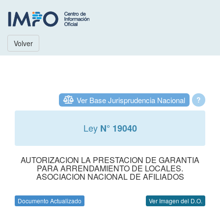
Volver
Ver Base Jurisprudencia Nacional
?
Ley
N° 19040
AUTORIZACION LA PRESTACION DE GARANTIA
PARA ARRENDAMIENTO DE LOCALES.
ASOCIACION NACIONAL DE AFILIADOS
Documento Actualizado
Ver Imagen del D.O.