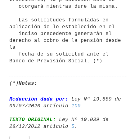
   otorgará mientras dure la misma.

   Las solicitudes formuladas en 
aplicación de lo establecido en el

   inciso precedente generarán el 
derecho al cobro de la pensión desde 
la

   fecha de su solicitud ante el 
(*)
Notas:
Redacción dada por:
 Ley Nº 19.889 de 
09/07/2020 artículo 
100
TEXTO ORIGINAL:
 Ley Nº 19.039 de 
28/12/2012 artículo 
5