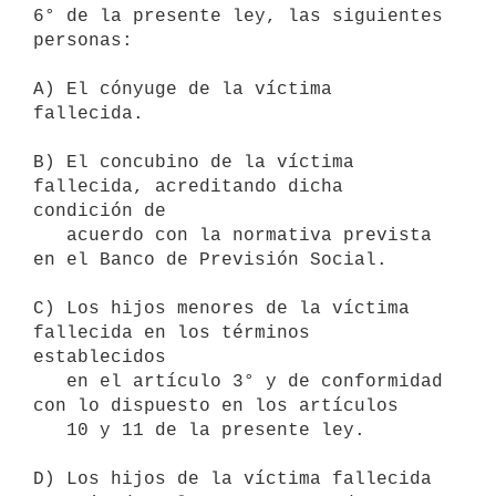
6° de la presente ley, las siguientes 
personas:

A) El cónyuge de la víctima 
fallecida.

B) El concubino de la víctima 
fallecida, acreditando dicha 
condición de

   acuerdo con la normativa prevista 
en el Banco de Previsión Social.

C) Los hijos menores de la víctima 
fallecida en los términos 
establecidos

   en el artículo 3° y de conformidad 
con lo dispuesto en los artículos

   10 y 11 de la presente ley.

D) Los hijos de la víctima fallecida 