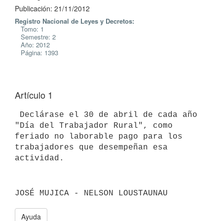
Publicación: 21/11/2012
Registro Nacional de Leyes y Decretos:
Tomo: 1
Semestre: 2
Año: 2012
Página: 1393
Artículo 1
 Declárase el 30 de abril de cada año 
"Día del Trabajador Rural", como

feriado no laborable pago para los 
trabajadores que desempeñan esa

Ayuda