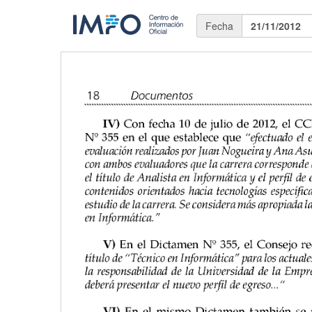
Fecha
21/11/2012