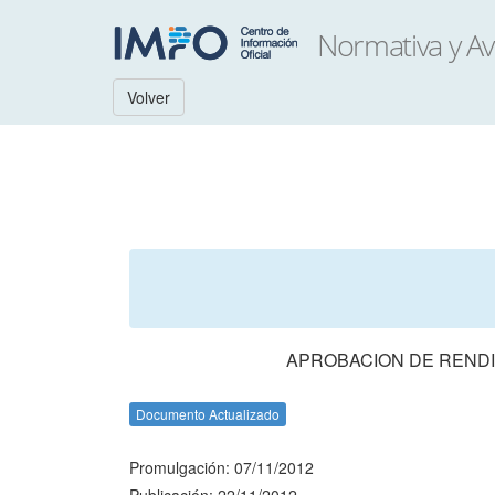
Volver
APROBACION DE RENDI
Documento Actualizado
Promulgación: 07/11/2012