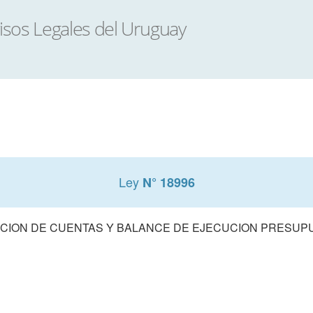
Ley
N° 18996
CION DE CUENTAS Y BALANCE DE EJECUCION PRESUPUE