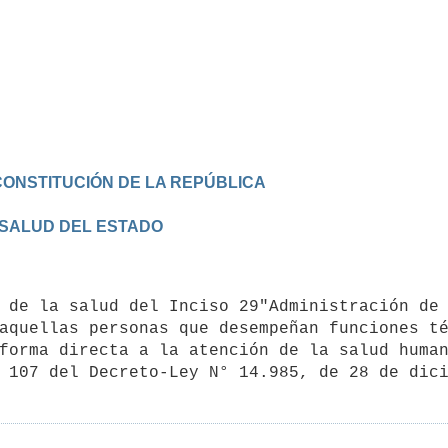
CONSTITUCIÓN DE LA REPÚBLICA
 SALUD DEL ESTADO
aquellas personas que desempeñan funciones té
forma directa a la atención de la salud human