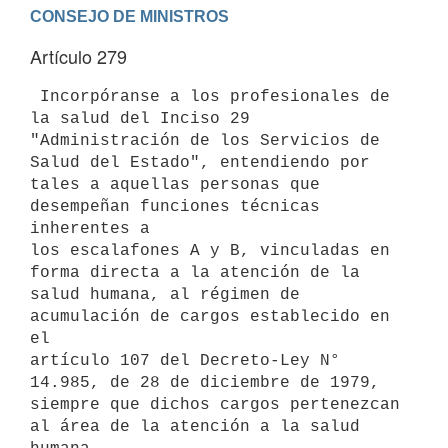
Artículo 279
 Incorpóranse a los profesionales de 
la salud del Inciso 29

"Administración de los Servicios de 
Salud del Estado", entendiendo por

tales a aquellas personas que 
desempeñan funciones técnicas 
inherentes a

los escalafones A y B, vinculadas en 
forma directa a la atención de la

salud humana, al régimen de 
acumulación de cargos establecido en 
el

artículo 107 del Decreto-Ley N° 
14.985, de 28 de diciembre de 1979,

siempre que dichos cargos pertenezcan 
al área de la atención a la salud
