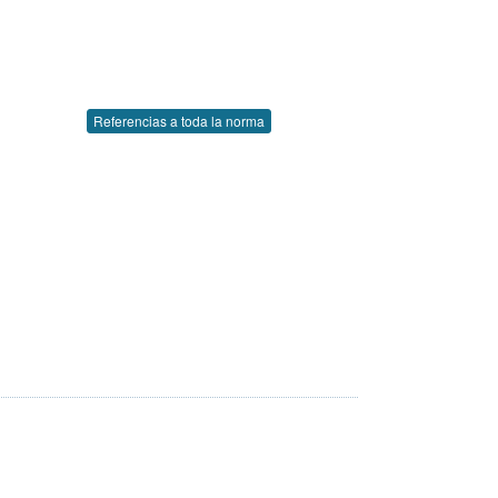
Referencias a toda la norma