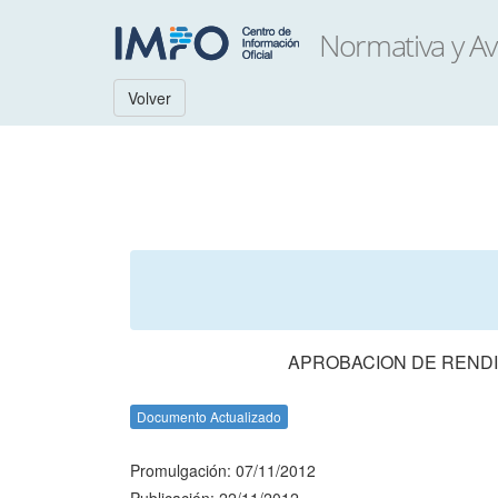
Volver
APROBACION DE RENDI
Documento Actualizado
Promulgación: 07/11/2012