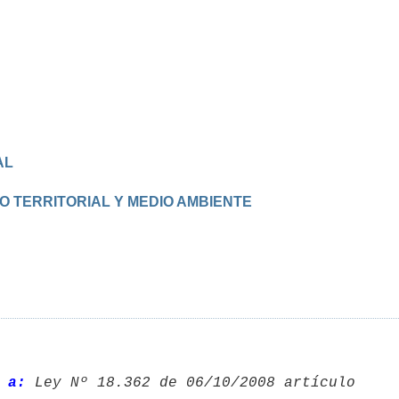
AL
O TERRITORIAL Y MEDIO AMBIENTE
 a: