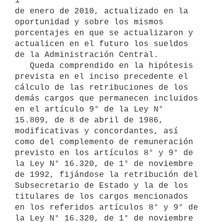
1°

de enero de 2010, actualizado en la 
oportunidad y sobre los mismos

porcentajes en que se actualizaron y 
actualicen en el futuro los sueldos

de la Administración Central.

   Queda comprendido en la hipótesis 
prevista en el inciso precedente el

cálculo de las retribuciones de los 
demás cargos que permanecen incluidos

en el artículo 9° de la Ley N° 
15.809, de 8 de abril de 1986,

modificativas y concordantes, así 
como del complemento de remuneración

previsto en los artículos 8° y 9° de 
la Ley N° 16.320, de 1° de noviembre

de 1992, fijándose la retribución del 
Subsecretario de Estado y la de los

titulares de los cargos mencionados 
en los referidos artículos 8° y 9° de

la Ley N° 16.320, de 1° de noviembre 