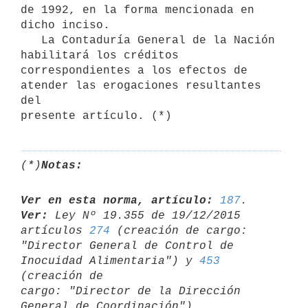
de 1992, en la forma mencionada en

dicho inciso.

   La Contaduría General de la Nación 
habilitará los créditos

correspondientes a los efectos de 
atender las erogaciones resultantes 
del

presente artículo. (*)
(*)
Notas:
Ver en esta norma, artículo:
187
Ver:
 Ley Nº 19.355 de 19/12/2015 
artículos 
274
 (creación de cargo: 

"Director General de Control de 
Inocuidad Alimentaria") y 
453
(creación de 

cargo: "Director de la Dirección 