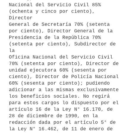
Nacional del Servicio Civil 85% 
(ochenta y cinco por ciento), 
Director

General de Secretaría 70% (setenta 
por ciento), Director General de la

Presidencia de la República 70% 
(setenta por ciento), Subdirector de 
la

Oficina Nacional del Servicio Civil 
70% (setenta por ciento), Director de

unidad ejecutora 60% (sesenta por 
ciento), Director de Policía Nacional

60% (sesenta por ciento); pudiendo 
adicionar a las mismas exclusivamente

los beneficios sociales. No regirá 
para estos cargos lo dispuesto por el

artículo 16 de la Ley N° 16.170, de 
28 de diciembre de 1990, en la

redacción dada por el artículo 5° de 
la Ley N° 16.462, de 11 de enero de
