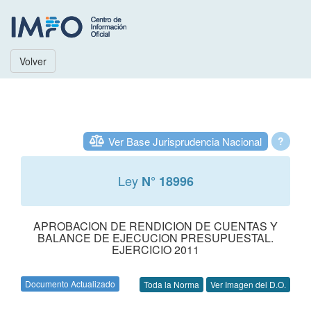
Volver
Ver Base Jurisprudencia Nacional
?
Ley
N° 18996
APROBACION DE RENDICION DE CUENTAS Y
BALANCE DE EJECUCION PRESUPUESTAL.
EJERCICIO 2011
Documento Actualizado
Toda la Norma
Ver Imagen del D.O.