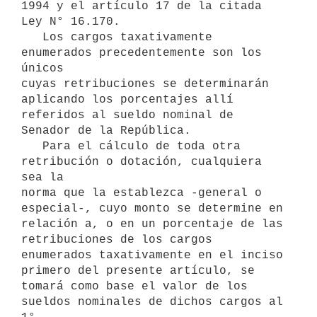
1994 y el artículo 17 de la citada 
Ley N° 16.170.

   Los cargos taxativamente 
enumerados precedentemente son los 
únicos

cuyas retribuciones se determinarán 
aplicando los porcentajes allí

referidos al sueldo nominal de 
Senador de la República.

   Para el cálculo de toda otra 
retribución o dotación, cualquiera 
sea la

norma que la establezca -general o 
especial-, cuyo monto se determine en

relación a, o en un porcentaje de las 
retribuciones de los cargos

enumerados taxativamente en el inciso 
primero del presente artículo, se

tomará como base el valor de los 
sueldos nominales de dichos cargos al 