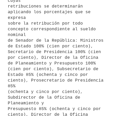
cuyas

retribuciones se determinarán 
aplicando los porcentajes que se 
expresa

sobre la retribución por todo 
concepto correspondiente al sueldo 
nominal

de Senador de la República: Ministros 
de Estado 100% (cien por ciento),

Secretario de Presidencia 100% (cien 
por ciento), Director de la Oficina

de Planeamiento y Presupuesto 100% 
(cien por ciento), Subsecretario de

Estado 85% (ochenta y cinco por 
ciento), Prosecretario de Presidencia 
85%

(ochenta y cinco por ciento), 
Subdirector de la Oficina de 
Planeamiento y

Presupuesto 85% (ochenta y cinco por 
ciento), Director de la Oficina
