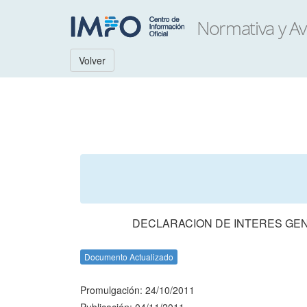
Volver
DECLARACION DE INTERES GEN
Documento Actualizado
Promulgación: 24/10/2011