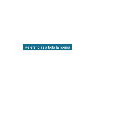
Referencias a toda la norma