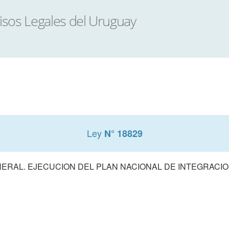
Ley
N° 18829
ERAL. EJECUCION DEL PLAN NACIONAL DE INTEGRACIO