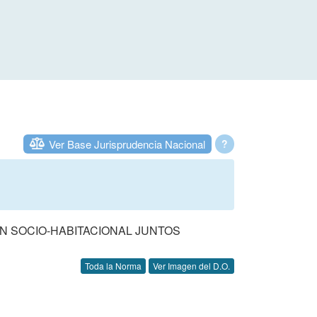
Ver Base Jurisprudencia Nacional
?
N SOCIO-HABITACIONAL JUNTOS
Toda la Norma
Ver Imagen del D.O.