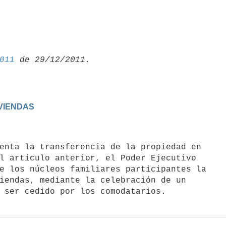
011
IVIENDAS
l artículo anterior, el Poder Ejecutivo

e los núcleos familiares participantes la

iendas, mediante la celebración de un
