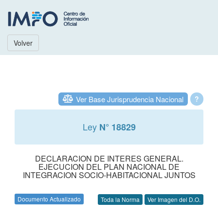
Volver
Ver Base Jurisprudencia Nacional
?
Ley
N° 18829
DECLARACION DE INTERES GENERAL.
EJECUCION DEL PLAN NACIONAL DE
INTEGRACION SOCIO-HABITACIONAL JUNTOS
Documento Actualizado
Toda la Norma
Ver Imagen del D.O.