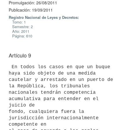
Promulgación: 26/08/2011
Publicación: 19/09/2011
Registro Nacional de Leyes y Decretos:
Tomo: 1
Semestre: 2
Año: 2011
Página: 610
Artículo 9
 En todos los casos en que un buque 
haya sido objeto de una medida

cautelar y arrestado en un puerto de 
la República, los tribunales

nacionales tendrán competencia 
acumulativa para entender en el 
juicio de

fondo, cualquiera fuera la 
jurisdicción internacionalmente 
competente en
