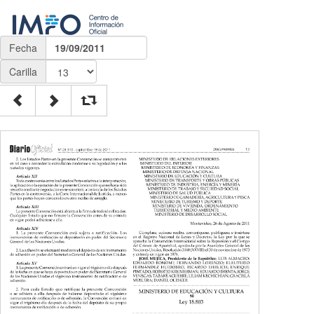
Fecha
19/09/2011
Carilla