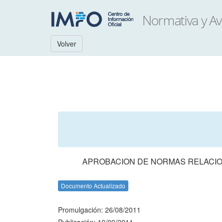
Volver
APROBACION DE NORMAS RELACIO
Documento Actualizado
Promulgación: 26/08/2011