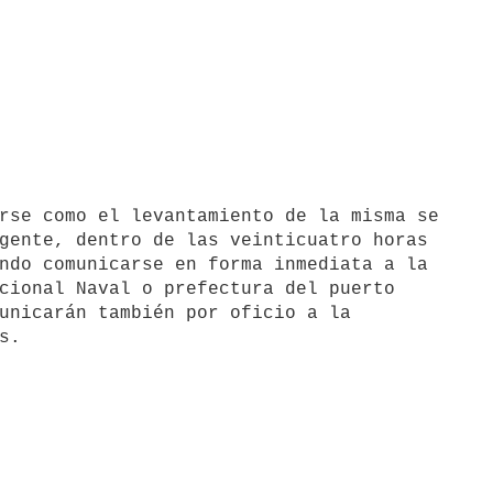
gente, dentro de las veinticuatro horas

ndo comunicarse en forma inmediata a la

cional Naval o prefectura del puerto

unicarán también por oficio a la
