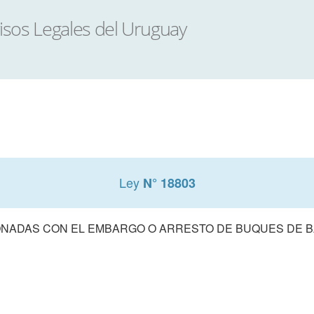
Ley
N° 18803
NADAS CON EL EMBARGO O ARRESTO DE BUQUES DE 