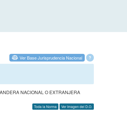
Ver Base Jurisprudencia Nacional
?
BANDERA NACIONAL O EXTRANJERA
Toda la Norma
Ver Imagen del D.O.