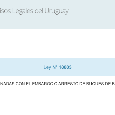
Ley
N° 18803
NADAS CON EL EMBARGO O ARRESTO DE BUQUES DE 