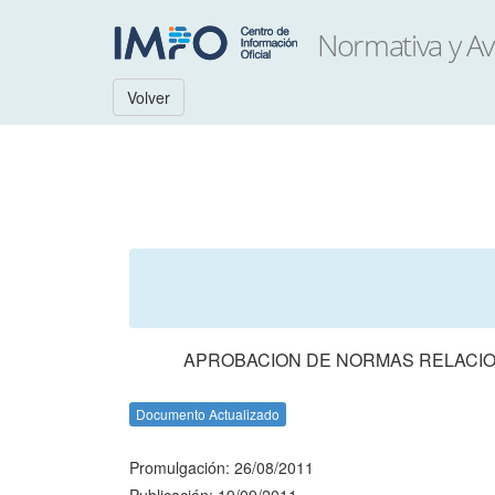
Volver
APROBACION DE NORMAS RELACIO
Documento Actualizado
Promulgación: 26/08/2011