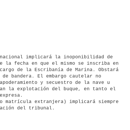
e la fecha en que el mismo se inscriba en

cargo de la Escribanía de Marina. Obstará

 de bandera. El embargo cautelar no

apoderamiento y secuestro de la nave u

an la explotación del buque, en tanto el

expresa.

o matrícula extranjera) implicará siempre
