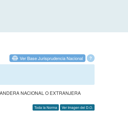
Ver Base Jurisprudencia Nacional
?
BANDERA NACIONAL O EXTRANJERA
Toda la Norma
Ver Imagen del D.O.