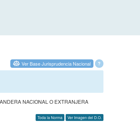
Ver Base Jurisprudencia Nacional
?
BANDERA NACIONAL O EXTRANJERA
Toda la Norma
Ver Imagen del D.O.