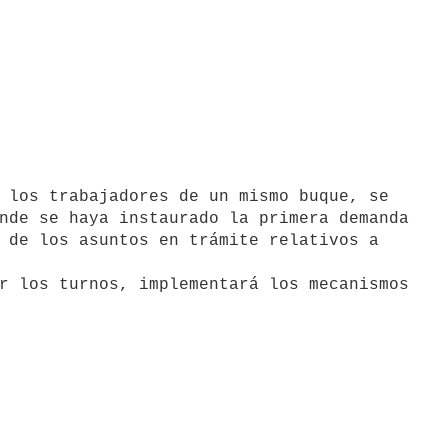
 los trabajadores de un mismo buque, se

nde se haya instaurado la primera demanda

 de los asuntos en trámite relativos a

r los turnos, implementará los mecanismos
