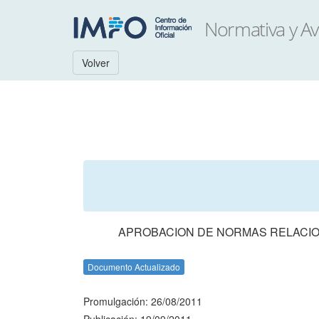
Volver
APROBACION DE NORMAS RELACIO
Documento Actualizado
Promulgación: 26/08/2011