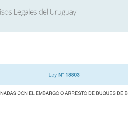
Ley
N° 18803
NADAS CON EL EMBARGO O ARRESTO DE BUQUES DE 