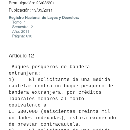
Promulgación: 26/08/2011
Publicación: 19/09/2011
Registro Nacional de Leyes y Decretos:
Tomo: 1
Semestre: 2
Año: 2011
Página: 610
Artículo 12
 Buques pesqueros de bandera 
extranjera:

1)     El solicitante de una medida 
cautelar contra un buque pesquero de

bandera extranjera, por créditos 
laborales menores al monto 
equivalente a

UI 630.000 (seiscientas treinta mil 
unidades indexadas), estará exonerado

de prestar contracautela.
