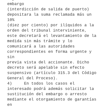
embargo

(interdicción de salida de puerto) 
depositara la suma reclamada más un 
10%

(diez por ciento) por ilíquidos a la 
orden del tribunal interviniente,

este decretará el levantamiento de la 
medida sin más trámite y lo

comunicará a las autoridades 
correspondientes en forma urgente y 
sin

previa vista del accionante. Dicho 
decreto será apelable sin efecto

suspensivo (artículo 315.3 del Código 
General del Proceso).

4)     En todos los casos el 
interesado podrá además solicitar la

sustitución del embargo o arresto 
mediante el otorgamiento de garantías 
en
