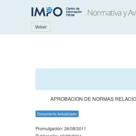
Volver
APROBACION DE NORMAS RELACIO
Documento Actualizado
Promulgación: 26/08/2011