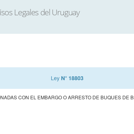
Ley
N° 18803
NADAS CON EL EMBARGO O ARRESTO DE BUQUES DE 