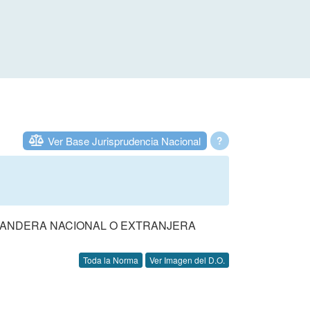
Ver Base Jurisprudencia Nacional
?
BANDERA NACIONAL O EXTRANJERA
Toda la Norma
Ver Imagen del D.O.