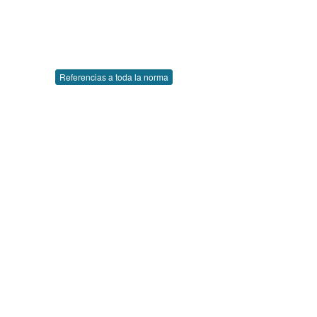
Referencias a toda la norma