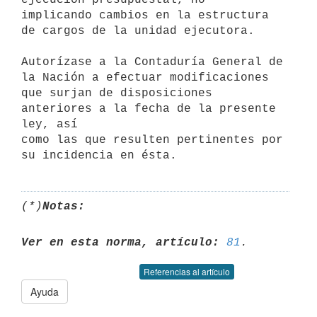
implicando cambios en la estructura 
de cargos de la unidad ejecutora.

Autorízase a la Contaduría General de 
la Nación a efectuar modificaciones

que surjan de disposiciones 
anteriores a la fecha de la presente 
ley, así

como las que resulten pertinentes por 
(*)
Notas:
Ver en esta norma, artículo:
81
Referencias al artículo
Ayuda