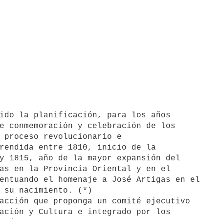
e conmemoración y celebración de los

 proceso revolucionario e

rendida entre 1810, inicio de la

y 1815, año de la mayor expansión del

as en la Provincia Oriental y en el

entuando el homenaje a José Artigas en el

 su nacimiento. (*)

ación y Cultura e integrado por los
