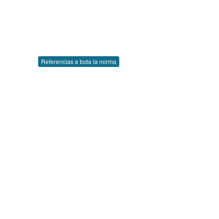
Referencias a toda la norma