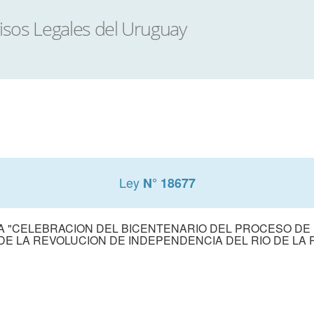
Ley
N° 18677
A "CELEBRACION DEL BICENTENARIO DEL PROCESO DE 
E LA REVOLUCION DE INDEPENDENCIA DEL RIO DE LA PL