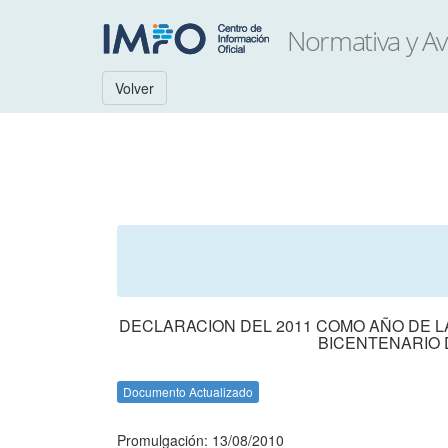
Volver
DECLARACION DEL 2011 COMO AÑO DE L
BICENTENARIO D
Documento Actualizado
Promulgación: 13/08/2010