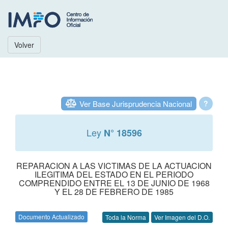
Volver
Ver Base Jurisprudencia Nacional
?
Ley
N° 18596
REPARACION A LAS VICTIMAS DE LA ACTUACION
ILEGITIMA DEL ESTADO EN EL PERIODO
COMPRENDIDO ENTRE EL 13 DE JUNIO DE 1968
Y EL 28 DE FEBRERO DE 1985
Documento Actualizado
Toda la Norma
Ver Imagen del D.O.