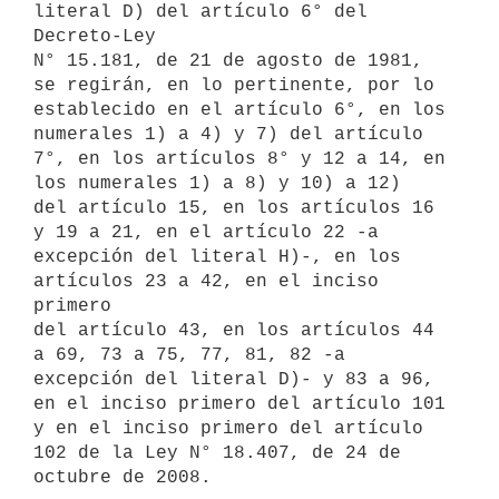
literal D) del artículo 6° del 
Decreto-Ley

N° 15.181, de 21 de agosto de 1981, 
se regirán, en lo pertinente, por lo

establecido en el artículo 6°, en los 
numerales 1) a 4) y 7) del artículo

7°, en los artículos 8° y 12 a 14, en 
los numerales 1) a 8) y 10) a 12)

del artículo 15, en los artículos 16 
y 19 a 21, en el artículo 22 -a

excepción del literal H)-, en los 
artículos 23 a 42, en el inciso 
primero

del artículo 43, en los artículos 44 
a 69, 73 a 75, 77, 81, 82 -a

excepción del literal D)- y 83 a 96, 
en el inciso primero del artículo 101

y en el inciso primero del artículo 
102 de la Ley N° 18.407, de 24 de
