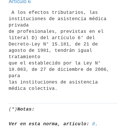
Artículo 6
 A los efectos tributarios, las 
instituciones de asistencia médica 
privada

de profesionales, previstas en el 
literal D) del artículo 6° del

Decreto-Ley N° 15.181, de 21 de 
agosto de 1981, tendrán igual 
tratamiento

que el establecido por la Ley N° 
18.083, de 27 de diciembre de 2006, 
para

las instituciones de asistencia 
(*)
Notas:
Ver en esta norma, artículo:
8