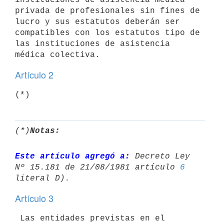
privada de profesionales sin fines de

lucro y sus estatutos deberán ser 
compatibles con los estatutos tipo de

las instituciones de asistencia 
Artículo 2
(*)
(*)
Notas:
Este artículo agregó a:
 Decreto Ley 
Nº 15.181 de 21/08/1981 artículo 
6
Artículo 3
 Las entidades previstas en el 