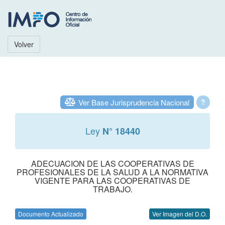
Volver
Ver Base Jurisprudencia Nacional
?
Ley
N° 18440
ADECUACION DE LAS COOPERATIVAS DE
PROFESIONALES DE LA SALUD A LA NORMATIVA
VIGENTE PARA LAS COOPERATIVAS DE
TRABAJO.
Documento Actualizado
Ver Imagen del D.O.