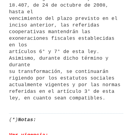
18.407, de 24 de octubre de 2008, 
hasta el

vencimiento del plazo previsto en el 
inciso anterior, las referidas

cooperativas mantendrán las 
exoneraciones fiscales establecidas 
en los

artículos 6° y 7° de esta ley. 
Asimismo, durante dicho término y 
durante

su transformación, se continuarán 
rigiendo por los estatutos sociales

actualmente vigentes y por las normas 
referidas en el artículo 3° de esta

(*)
Notas: