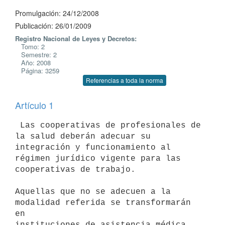
Promulgación: 24/12/2008
Publicación: 26/01/2009
Registro Nacional de Leyes y Decretos:
Tomo: 2
Semestre: 2
Año: 2008
Página: 3259
Referencias a toda la norma
Artículo 1
 Las cooperativas de profesionales de 
la salud deberán adecuar su

integración y funcionamiento al 
régimen jurídico vigente para las

cooperativas de trabajo.

Aquellas que no se adecuen a la 
modalidad referida se transformarán 
en

instituciones de asistencia médica 