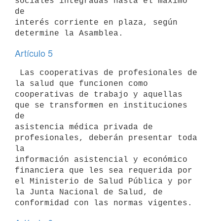
sociales integradas hasta el máximo 
de

interés corriente en plaza, según 
Artículo 5
 Las cooperativas de profesionales de 
la salud que funcionen como

cooperativas de trabajo y aquellas 
que se transformen en instituciones 
de

asistencia médica privada de 
profesionales, deberán presentar toda 
la

información asistencial y económico 
financiera que les sea requerida por

el Ministerio de Salud Pública y por 
la Junta Nacional de Salud, de
