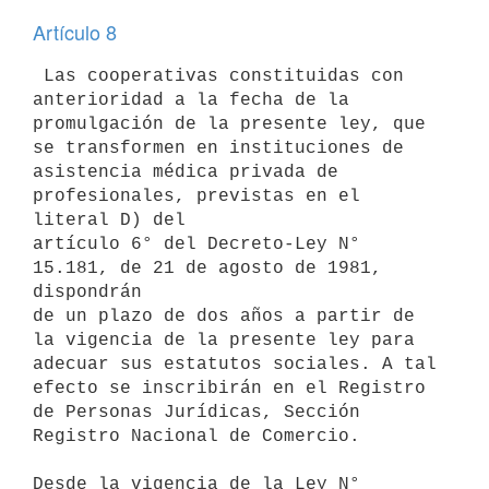
Artículo 8
 Las cooperativas constituidas con 
anterioridad a la fecha de la

promulgación de la presente ley, que 
se transformen en instituciones de

asistencia médica privada de 
profesionales, previstas en el 
literal D) del

artículo 6° del Decreto-Ley N° 
15.181, de 21 de agosto de 1981, 
dispondrán

de un plazo de dos años a partir de 
la vigencia de la presente ley para

adecuar sus estatutos sociales. A tal 
efecto se inscribirán en el Registro

de Personas Jurídicas, Sección 
Registro Nacional de Comercio.

Desde la vigencia de la Ley N° 