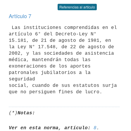
Referencias al artículo
Artículo 7
 Las instituciones comprendidas en el 
artículo 6° del Decreto-Ley N°

15.181, de 21 de agosto de 1981, en 
la Ley N° 17.548, de 22 de agosto de

2002, y las sociedades de asistencia 
médica, mantendrán todas las

exoneraciones de los aportes 
patronales jubilatorios a la 
seguridad

social, cuando de sus estatutos surja 
(*)
Notas:
Ver en esta norma, artículo:
8