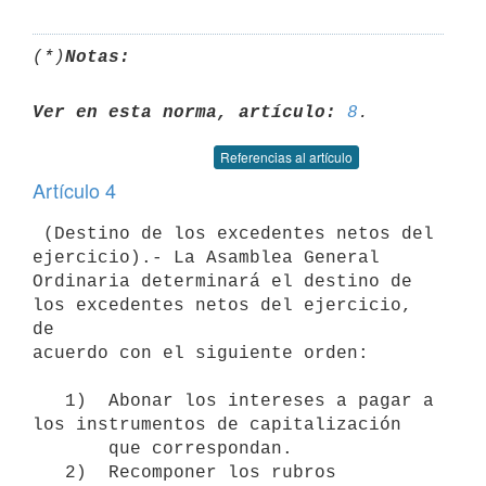
(*)
Notas:
Ver en esta norma, artículo:
8
Referencias al artículo
Artículo 4
 (Destino de los excedentes netos del 
ejercicio).- La Asamblea General

Ordinaria determinará el destino de 
los excedentes netos del ejercicio, 
de

acuerdo con el siguiente orden:

   1)  Abonar los intereses a pagar a 
los instrumentos de capitalización

       que correspondan.

   2)  Recomponer los rubros 