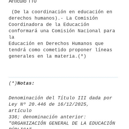
Artículo 110
 (De la coordinación en educación en 
derechos humanos).- La Comisión 
Coordinadora de la Educación 
conformará una Comisión Nacional para 
la

Educación en Derechos Humanos que 
tendrá como cometido proponer líneas 
generales en la materia.(*)

(*)
Notas:
Denominación del Título III dada por 
Ley Nº 20.446 de 16/12/2025, 

artículo

336; denominación anterior: 
"ORGANIZACIÓN GENERAL DE LA EDUCACIÓN 