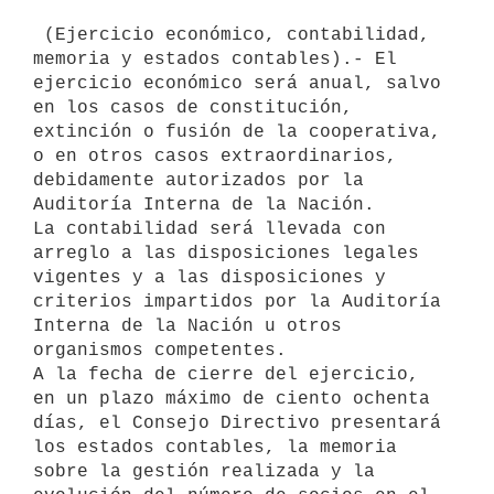
 (Ejercicio económico, contabilidad, 
memoria y estados contables).- El

ejercicio económico será anual, salvo 
en los casos de constitución,

extinción o fusión de la cooperativa, 
o en otros casos extraordinarios,

debidamente autorizados por la 
Auditoría Interna de la Nación.

La contabilidad será llevada con 
arreglo a las disposiciones legales

vigentes y a las disposiciones y 
criterios impartidos por la Auditoría

Interna de la Nación u otros 
organismos competentes.

A la fecha de cierre del ejercicio, 
en un plazo máximo de ciento ochenta

días, el Consejo Directivo presentará 
los estados contables, la memoria

sobre la gestión realizada y la 