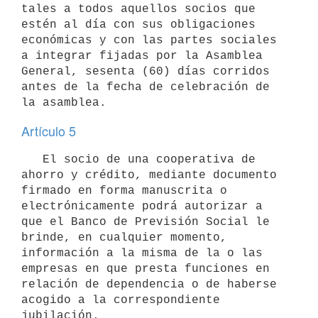
tales a todos aquellos socios que 
estén al día con sus obligaciones 
económicas y con las partes sociales 
a integrar fijadas por la Asamblea 
General, sesenta (60) días corridos 
antes de la fecha de celebración de 
Artículo 5
   El socio de una cooperativa de 
ahorro y crédito, mediante documento 
firmado en forma manuscrita o 
electrónicamente podrá autorizar a 
que el Banco de Previsión Social le 
brinde, en cualquier momento, 
información a la misma de la o las 
empresas en que presta funciones en 
relación de dependencia o de haberse 
acogido a la correspondiente 