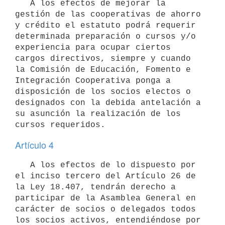
   A los efectos de mejorar la 
gestión de las cooperativas de ahorro 
y crédito el estatuto podrá requerir 
determinada preparación o cursos y/o 
experiencia para ocupar ciertos 
cargos directivos, siempre y cuando 
la Comisión de Educación, Fomento e 
Integración Cooperativa ponga a 
disposición de los socios electos o 
designados con la debida antelación a 
su asunción la realización de los 
Artículo 4
   A los efectos de lo dispuesto por 
el inciso tercero del Artículo 26 de 
la Ley 18.407, tendrán derecho a 
participar de la Asamblea General en 
carácter de socios o delegados todos 
los socios activos, entendiéndose por 