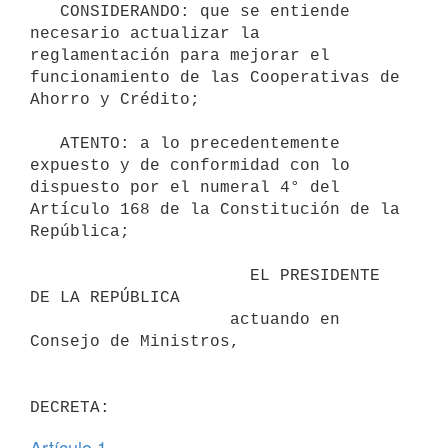
   CONSIDERANDO: que se entiende 
necesario actualizar la 
reglamentación para mejorar el 
funcionamiento de las Cooperativas de 
Ahorro y Crédito;

   ATENTO: a lo precedentemente 
expuesto y de conformidad con lo 
dispuesto por el numeral 4° del 
Artículo 168 de la Constitución de la 
República;

                      EL PRESIDENTE 
DE LA REPÚBLICA

                    actuando en 
Consejo de Ministros,

Artículo 1