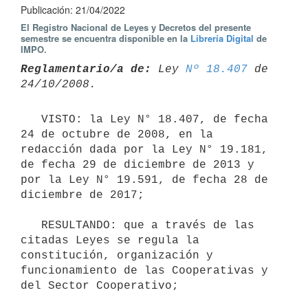
Publicación: 21/04/2022
El Registro Nacional de Leyes y Decretos del presente
semestre se encuentra disponible en la
Librería Digital
de
IMPO.
Reglamentario/a de:
 Ley 
Nº 18.407
 de 
   VISTO: la Ley N° 18.407, de fecha 
24 de octubre de 2008, en la 
redacción dada por la Ley N° 19.181, 
de fecha 29 de diciembre de 2013 y 
por la Ley N° 19.591, de fecha 28 de 
diciembre de 2017;

   RESULTANDO: que a través de las 
citadas Leyes se regula la 
constitución, organización y 
funcionamiento de las Cooperativas y 
del Sector Cooperativo;
