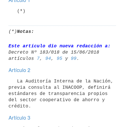
   (*)
(*)
Notas:
Este artículo dio nueva redacción a:
Decreto Nº 183/018 de 15/06/2018 

artículos 
7
, 
94
, 
95
 y 
99
Artículo 2
   La Auditoría Interna de la Nación, 
previa consulta al INACOOP, definirá 
estándares de transparencia propios 
del sector cooperativo de ahorro y 
Artículo 3