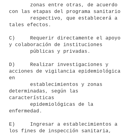
       zonas entre otras, de acuerdo 
con las etapas del programa sanitario

       respectivo, que establecerá a 
tales efectos.

C)     Requerir directamente el apoyo 
y colaboración de instituciones

       públicas y privadas.

D)     Realizar investigaciones y 
acciones de vigilancia epidemiológica 
en

       establecimientos y zonas 
determinadas, según las 
características

       epidemiológicas de la 
enfermedad.

E)     Ingresar a establecimientos a 
los fines de inspección sanitaria,
