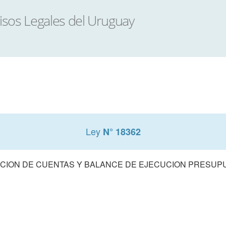
Ley
N° 18362
CION DE CUENTAS Y BALANCE DE EJECUCION PRESUPUE