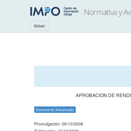
Volver
APROBACION DE RENDI
Documento Actualizado
Promulgación: 06/10/2008