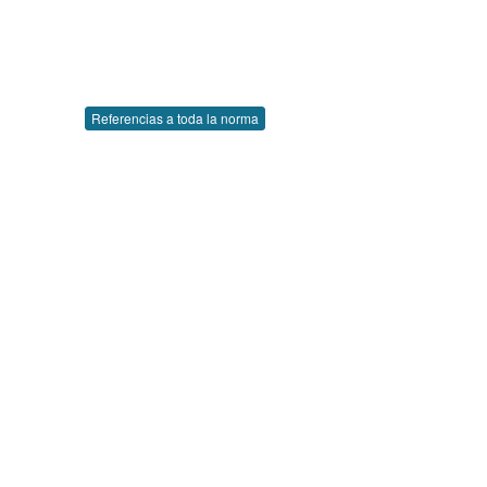
Referencias a toda la norma