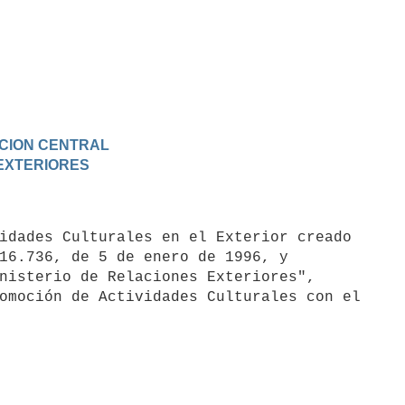
RACION CENTRAL
 EXTERIORES
16.736, de 5 de enero de 1996, y

nisterio de Relaciones Exteriores",

omoción de Actividades Culturales con el
