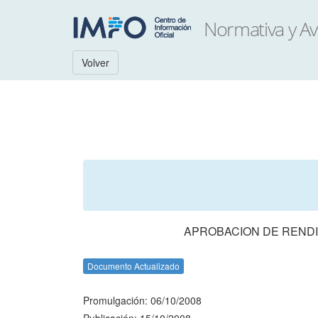
Volver
APROBACION DE RENDI
Documento Actualizado
Promulgación: 06/10/2008