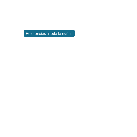
Referencias a toda la norma