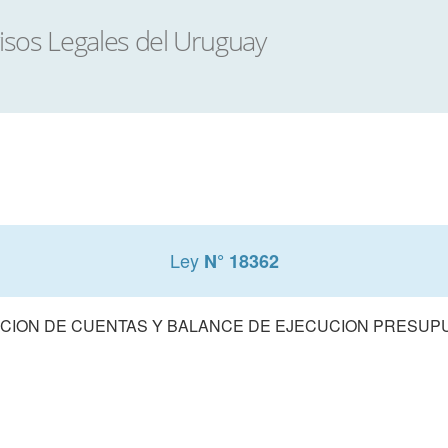
Ley
N° 18362
CION DE CUENTAS Y BALANCE DE EJECUCION PRESUPUE