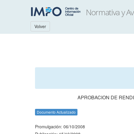
Volver
APROBACION DE RENDI
Documento Actualizado
Promulgación: 06/10/2008