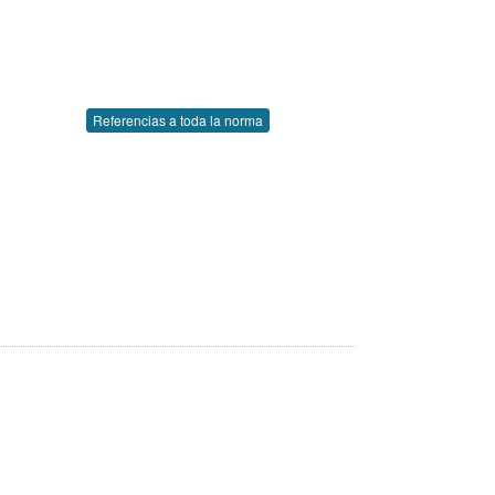
Referencias a toda la norma