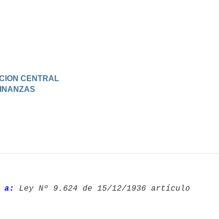
RACION CENTRAL
 FINANZAS
 a:
 Ley Nº 9.624 de 15/12/1936 artículo 