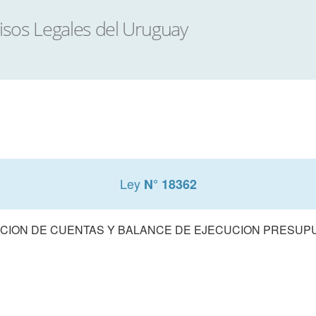
Ley
N° 18362
CION DE CUENTAS Y BALANCE DE EJECUCION PRESUPUE