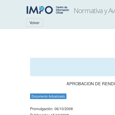
Volver
APROBACION DE RENDI
Documento Actualizado
Promulgación: 06/10/2008