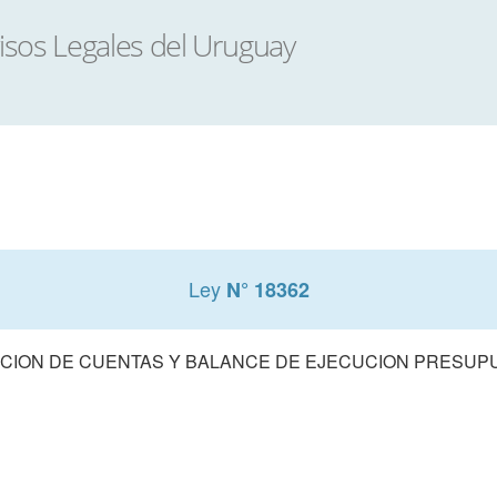
Ley
N° 18362
CION DE CUENTAS Y BALANCE DE EJECUCION PRESUPUE