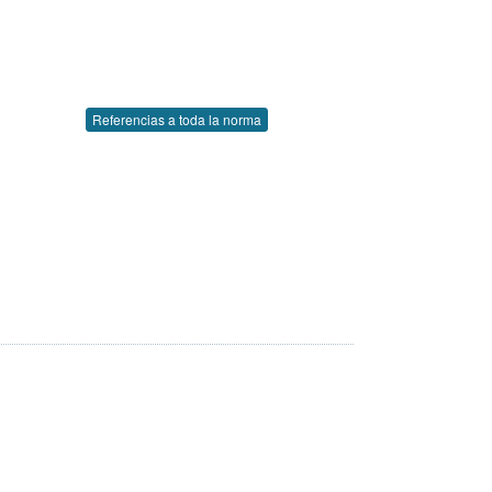
Referencias a toda la norma