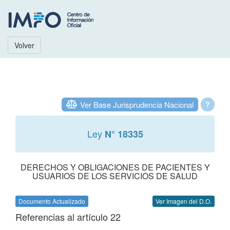
Volver
Ver Base Jurisprudencia Nacional
?
Ley
N° 18335
DERECHOS Y OBLIGACIONES DE PACIENTES Y
USUARIOS DE LOS SERVICIOS DE SALUD
Documento Actualizado
Ver Imagen del D.O.
Referencias al artículo 22