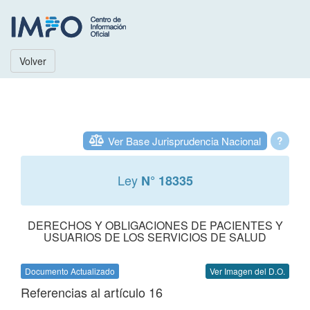
Volver
Ver Base Jurisprudencia Nacional
?
Ley
N° 18335
DERECHOS Y OBLIGACIONES DE PACIENTES Y
USUARIOS DE LOS SERVICIOS DE SALUD
Documento Actualizado
Ver Imagen del D.O.
Referencias al artículo 16