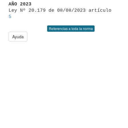
AÑO 2023

Ley Nº 20.179 de 08/08/2023 artículo 
5
Referencias a toda la norma
Ayuda