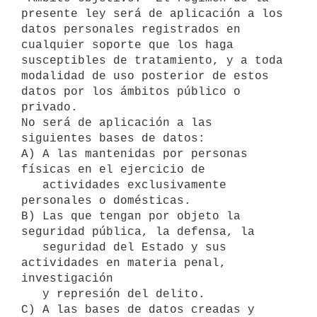
presente ley será de aplicación a los

datos personales registrados en 
cualquier soporte que los haga

susceptibles de tratamiento, y a toda 
modalidad de uso posterior de estos

datos por los ámbitos público o 
privado.

No será de aplicación a las 
siguientes bases de datos:

A) A las mantenidas por personas 
físicas en el ejercicio de

   actividades exclusivamente 
personales o domésticas.

B) Las que tengan por objeto la 
seguridad pública, la defensa, la

   seguridad del Estado y sus 
actividades en materia penal, 
investigación

   y represión del delito.

C) A las bases de datos creadas y 