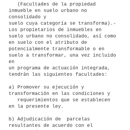
   (Facultades de la propiedad 
inmueble en suelo urbano no 
consolidado y

suelo cuya categoría se transforma).- 
Los propietarios de inmuebles en

suelo urbano no consolidado, así como 
en suelo con el atributo de

potencialmente transformable o en 
suelo a transformar, una vez incluido 
en 

un programa de actuación integrada, 
tendrán las siguientes facultades:

a) Promover su ejecución y 
transformación en las condiciones y

   requerimientos que se establecen 
en la presente ley.

b) Adjudicación de  parcelas 
resultantes de acuerdo con el 