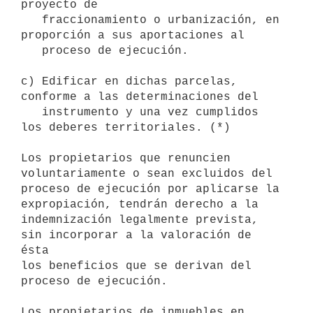
proyecto de

   fraccionamiento o urbanización, en 
proporción a sus aportaciones al

   proceso de ejecución.

c) Edificar en dichas parcelas, 
conforme a las determinaciones del

   instrumento y una vez cumplidos 
los deberes territoriales. (*)

Los propietarios que renuncien 
voluntariamente o sean excluidos del

proceso de ejecución por aplicarse la 
expropiación, tendrán derecho a la

indemnización legalmente prevista, 
sin incorporar a la valoración de 
ésta

los beneficios que se derivan del 
proceso de ejecución.

Los propietarios de inmuebles en 