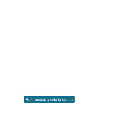
Referencias a toda la norma