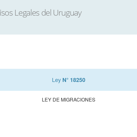
Ley
N° 18250
LEY DE MIGRACIONES