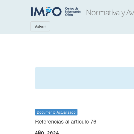
Volver
Documento Actualizado
Referencias al artículo 76
AÑO 2024