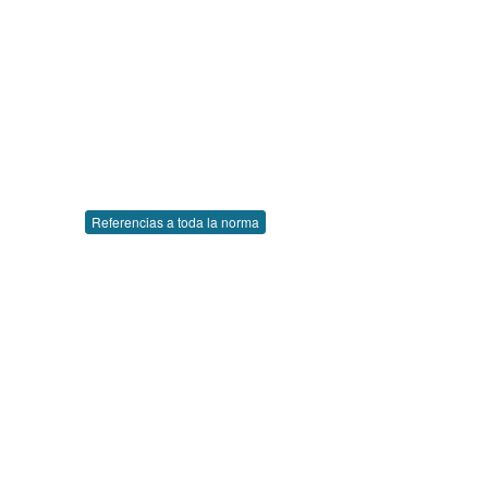
Referencias a toda la norma