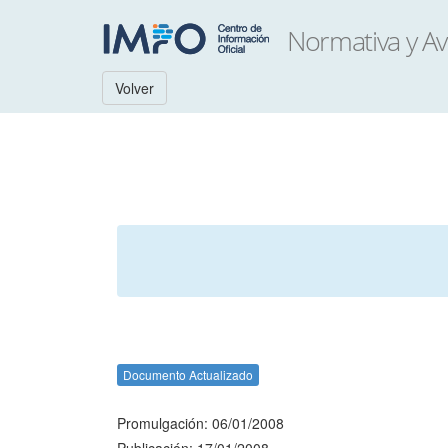
Volver
Documento Actualizado
Promulgación: 06/01/2008