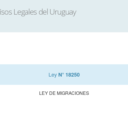
Ley
N° 18250
LEY DE MIGRACIONES