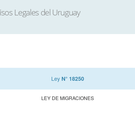
Ley
N° 18250
LEY DE MIGRACIONES