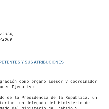
/2024,

PETENTES Y SUS ATRIBUCIONES