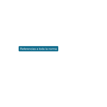
Referencias a toda la norma