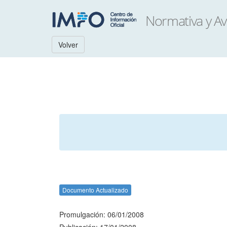
Volver
Documento Actualizado
Promulgación: 06/01/2008