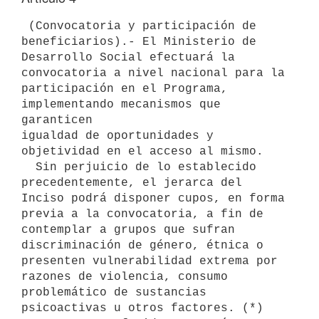
 (Convocatoria y participación de 
beneficiarios).- El Ministerio de

Desarrollo Social efectuará la 
convocatoria a nivel nacional para la

participación en el Programa, 
implementando mecanismos que 
garanticen

igualdad de oportunidades y 
objetividad en el acceso al mismo.

  Sin perjuicio de lo establecido 
precedentemente, el jerarca del

Inciso podrá disponer cupos, en forma 
previa a la convocatoria, a fin de

contemplar a grupos que sufran 
discriminación de género, étnica o

presenten vulnerabilidad extrema por 
razones de violencia, consumo

problemático de sustancias 
psicoactivas u otros factores. (*)
