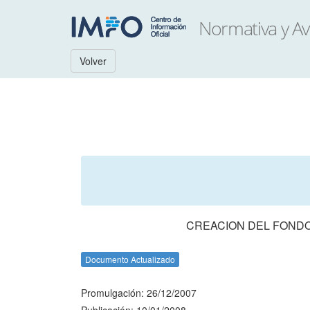
Volver
CREACION DEL FONDO
Documento Actualizado
Promulgación: 26/12/2007