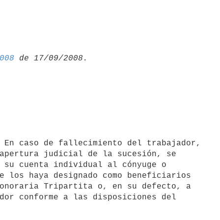
008
apertura judicial de la sucesión, se

 su cuenta individual al cónyuge o

e los haya designado como beneficiarios

onoraria Tripartita o, en su defecto, a

dor conforme a las disposiciones del
