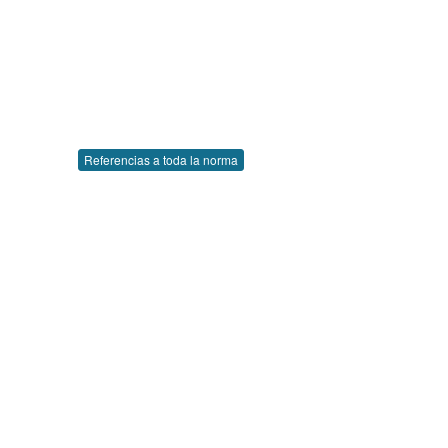
Referencias a toda la norma