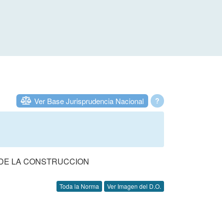
Ver Base Jurisprudencia Nacional
?
 DE LA CONSTRUCCION
Toda la Norma
Ver Imagen del D.O.