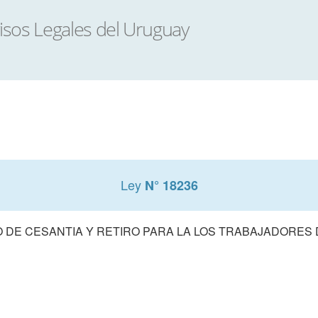
Ley
N° 18236
 DE CESANTIA Y RETIRO PARA LA LOS TRABAJADORES