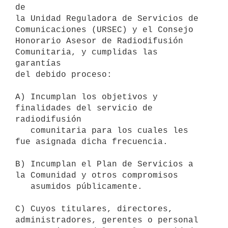
de

la Unidad Reguladora de Servicios de 
Comunicaciones (URSEC) y el Consejo

Honorario Asesor de Radiodifusión 
Comunitaria, y cumplidas las 
garantías

del debido proceso:

A) Incumplan los objetivos y 
finalidades del servicio de 
radiodifusión

   comunitaria para los cuales les 
fue asignada dicha frecuencia.

B) Incumplan el Plan de Servicios a 
la Comunidad y otros compromisos

   asumidos públicamente.

C) Cuyos titulares, directores, 
administradores, gerentes o personal
