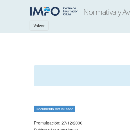
Volver
Documento Actualizado
Promulgación: 27/12/2006