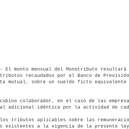
tributos recaudados por el Banco de Previsión
ta mutual, sobre un sueldo ficto equivalente 
al adicional idéntica por la actividad de cad
s existentes a la vigencia de la presente ley