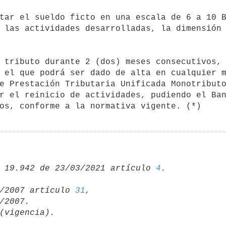
 las actividades desarrolladas, la dimensión 
 el que podrá ser dado de alta en cualquier m
e Prestación Tributaria Unificada Monotributo
r el reinicio de actividades, pudiendo el Ban
os, conforme a la normativa vigente. (*)
 19.942 de 23/03/2021 artículo 
4
/06/2007 artículo 
31
,
