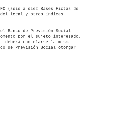
del local y otros índices 
omento por el sujeto interesado. 
, deberá cancelarse la misma 
co de Previsión Social otorgar 