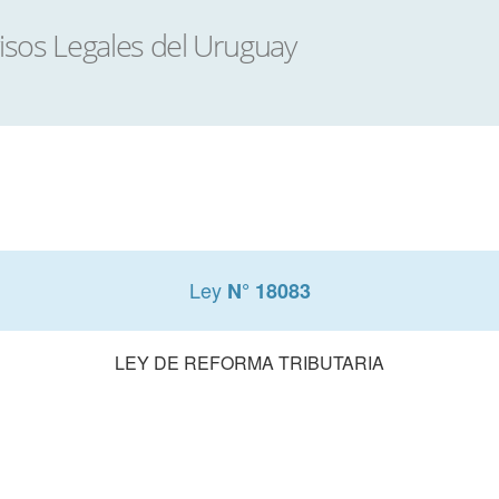
Ley
N° 18083
LEY DE REFORMA TRIBUTARIA