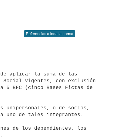
Referencias a toda la norma
 Social vigentes, con exclusión 
a 5 BFC (cinco Bases Fictas de 
a uno de tales integrantes. 

. 
