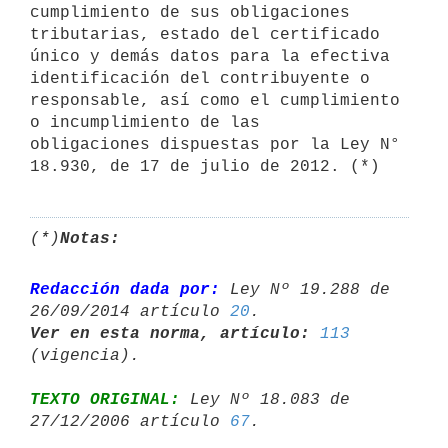
cumplimiento de sus obligaciones 
tributarias, estado del certificado 

único y demás datos para la efectiva 
identificación del contribuyente o 
responsable, así como el cumplimiento 
o incumplimiento de las 

obligaciones dispuestas por la Ley N° 
18.930, de 17 de julio de 2012. (*)
(*)
Notas:
Redacción dada por:
 Ley Nº 19.288 de 
26/09/2014 artículo 
20
Ver en esta norma, artículo:
113
TEXTO ORIGINAL:
 Ley Nº 18.083 de 
27/12/2006 artículo 
67