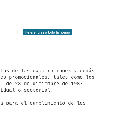
Referencias a toda la norma
es promocionales, tales como los 
, de 28 de diciembre de 1987. 

idual o sectorial. 

a para el cumplimiento de los 