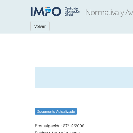
Volver
Documento Actualizado
Promulgación: 27/12/2006