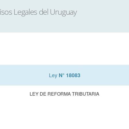
Ley
N° 18083
LEY DE REFORMA TRIBUTARIA