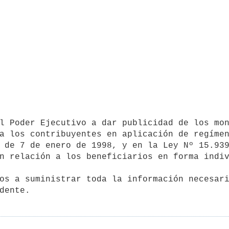
a los contribuyentes en aplicación de regímen
 de 7 de enero de 1998, y en la Ley Nº 15.939
n relación a los beneficiarios en forma indiv
os a suministrar toda la información necesari