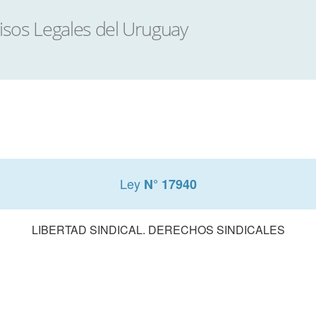
Ley
N° 17940
LIBERTAD SINDICAL. DERECHOS SINDICALES