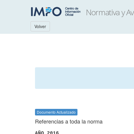
Volver
Documento Actualizado
Referencias a toda la norma
AÑO 2016