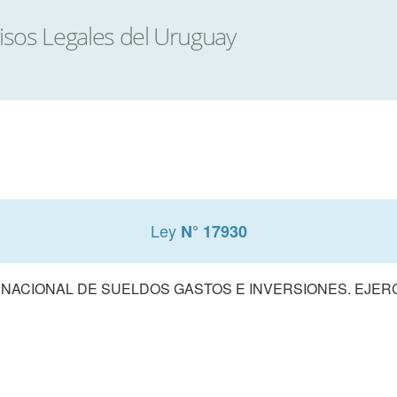
Ley
N° 17930
ACIONAL DE SUELDOS GASTOS E INVERSIONES. EJERCIC