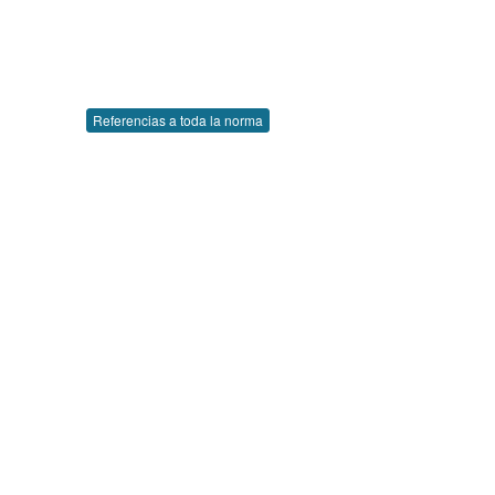
Referencias a toda la norma