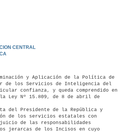
RACION CENTRAL
ICA
r de los Servicios de Inteligencia del

icular confianza, y queda comprendido en

la Ley Nº 15.809, de 8 de abril de

ta del Presidente de la República y

ón de los servicios estatales con

juicio de las responsabilidades

os jerarcas de los Incisos en cuyo
