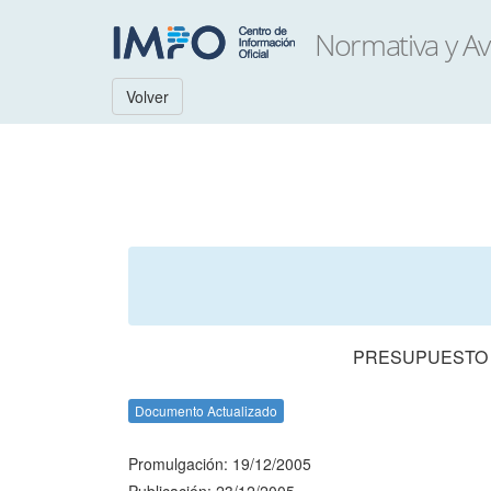
Volver
PRESUPUESTO N
Documento Actualizado
Promulgación: 19/12/2005