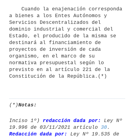
    Cuando la enajenación corresponda 
a bienes a los Entes Autónomos y 
Servicios Descentralizados del 
dominio industrial y comercial del 
Estado, el producido de la misma se 
destinará al financiamiento de 
proyectos de inversión de cada 
organismo, en el marco de su 
normativa presupuestal según lo 
previsto en al artículo 221 de la 
Constitución de la República.(*)

(*)
Notas:
Inciso 1º) 
redacción dada por:
 Ley Nº 
19.996 de 03/11/2021 artículo 
30
Redacción dada por:
 Ley Nº 19.535 de 