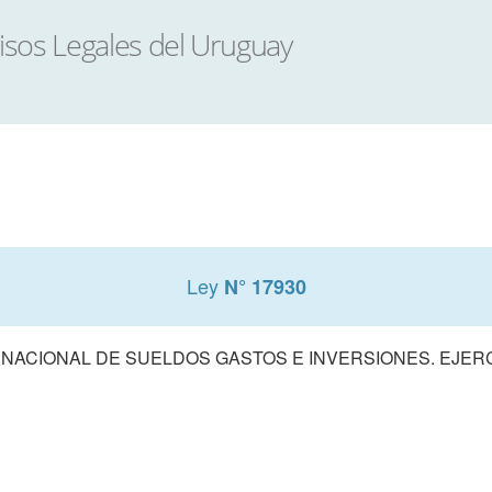
Ley
N° 17930
ACIONAL DE SUELDOS GASTOS E INVERSIONES. EJERCIC