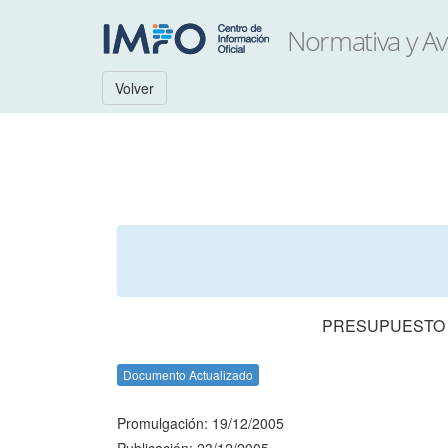
Volver
PRESUPUESTO N
Documento Actualizado
Promulgación: 19/12/2005