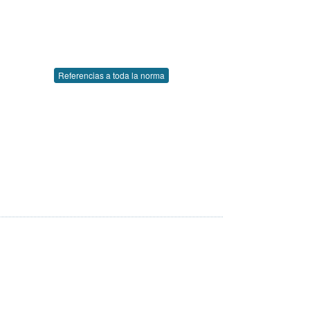
Referencias a toda la norma