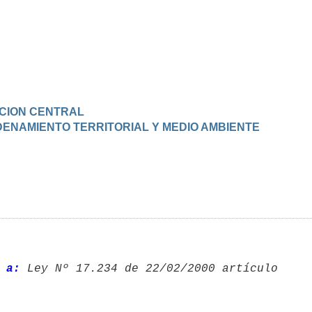
RACION CENTRAL
ORDENAMIENTO TERRITORIAL Y MEDIO AMBIENTE
 a: