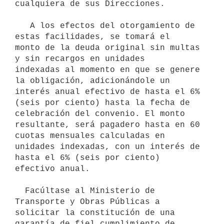
cualquiera de sus Direcciones.

   A los efectos del otorgamiento de 
estas facilidades, se tomará el

monto de la deuda original sin multas 
y sin recargos en unidades         
indexadas al momento en que se genere 
la obligación, adicionándole un 
interés anual efectivo de hasta el 6% 
(seis por ciento) hasta la fecha de 
celebración del convenio. El monto 
resultante, será pagadero hasta en 60 
cuotas mensuales calculadas en 
unidades indexadas, con un interés de 
hasta el 6% (seis por ciento) 
efectivo anual.

  Facúltase al Ministerio de 
Transporte y Obras Públicas a 
solicitar la constitución de una 
garantía de fiel cumplimiento de 